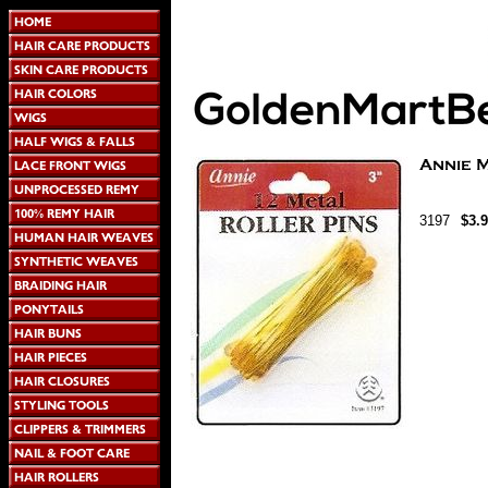
3197
$3.