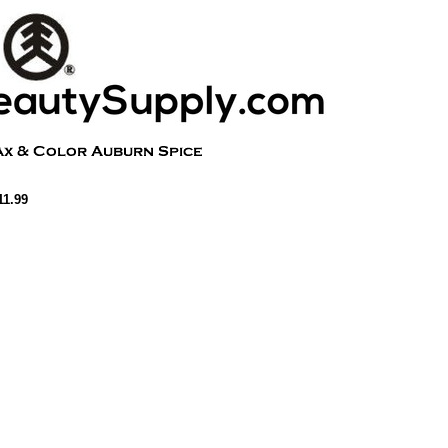
11.99