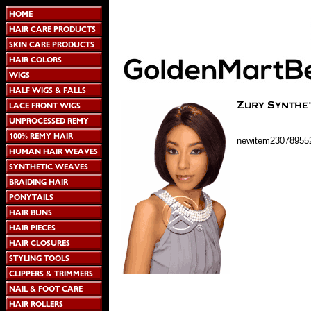
newitem23078955